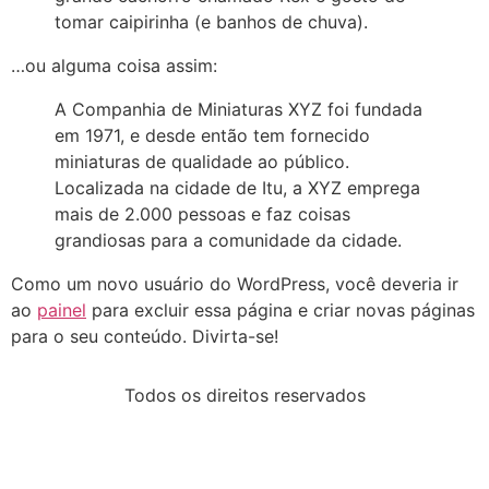
tomar caipirinha (e banhos de chuva).
…ou alguma coisa assim:
A Companhia de Miniaturas XYZ foi fundada
em 1971, e desde então tem fornecido
miniaturas de qualidade ao público.
Localizada na cidade de Itu, a XYZ emprega
mais de 2.000 pessoas e faz coisas
grandiosas para a comunidade da cidade.
Como um novo usuário do WordPress, você deveria ir
ao
painel
para excluir essa página e criar novas páginas
para o seu conteúdo. Divirta-se!
Todos os direitos reservados