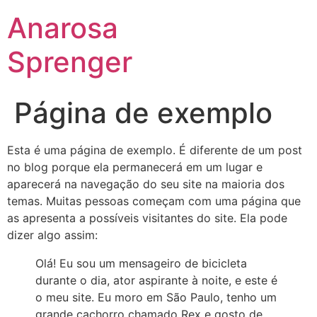
Anarosa
Sprenger
Página de exemplo
Esta é uma página de exemplo. É diferente de um post
no blog porque ela permanecerá em um lugar e
aparecerá na navegação do seu site na maioria dos
temas. Muitas pessoas começam com uma página que
as apresenta a possíveis visitantes do site. Ela pode
dizer algo assim:
Olá! Eu sou um mensageiro de bicicleta
durante o dia, ator aspirante à noite, e este é
o meu site. Eu moro em São Paulo, tenho um
grande cachorro chamado Rex e gosto de